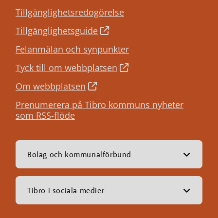
Tillgänglighetsredogörelse
Tillgänglighetsguide
Felanmälan och synpunkter
Tyck till om webbplatsen
Om webbplatsen
Prenumerera på Tibro kommuns nyheter
som RSS-flöde
Bolag och kommunalförbund
Tibro i sociala medier