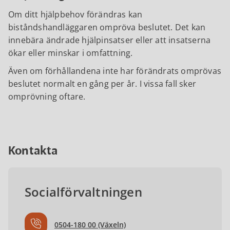
Om ditt hjälpbehov förändras kan
biståndshandläggaren ompröva beslutet. Det kan
innebära ändrade hjälpinsatser eller att insatserna
ökar eller minskar i omfattning.
Även om förhållandena inte har förändrats omprövas
beslutet normalt en gång per år. I vissa fall sker
omprövning oftare.
Kontakta
Socialförvaltningen
0504-180 00 (Växeln)