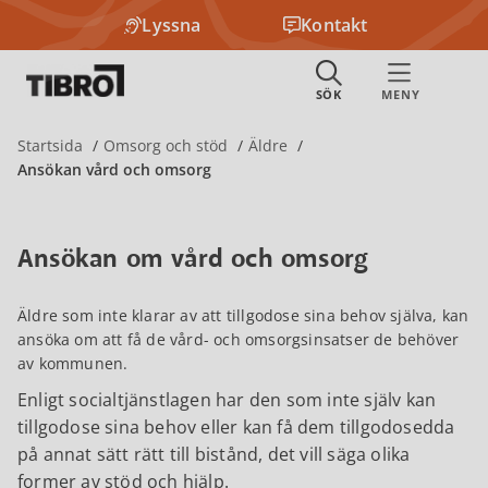
Lyssna
Kontakt
Startsida
Omsorg och stöd
Äldre
Ansökan vård och omsorg
Ansökan om vård och omsorg
Äldre som inte klarar av att tillgodose sina behov själva, kan
ansöka om att få de vård- och omsorgsinsatser de behöver
av kommunen.
Enligt socialtjänstlagen har den som inte själv kan
tillgodose sina behov eller kan få dem tillgodosedda
på annat sätt rätt till bistånd, det vill säga olika
former av stöd och hjälp.