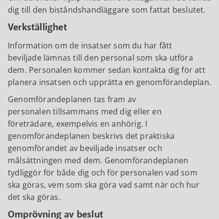
dig till den biståndshandläggare som fattat beslutet.
Verkställighet
Information om de insatser som du har fått
beviljade lämnas till den personal som ska utföra
dem. Personalen kommer sedan kontakta dig för att
planera insatsen och upprätta en genomförandeplan.
Genomförandeplanen tas fram av
personalen tillsammans med dig eller en
företrädare, exempelvis en anhörig. I
genomförandeplanen beskrivs det praktiska
genomförandet av beviljade insatser och
målsättningen med dem. Genomförandeplanen
tydliggör för både dig och för personalen vad som
ska göras, vem som ska göra vad samt när och hur
det ska göras.
Omprövning av beslut