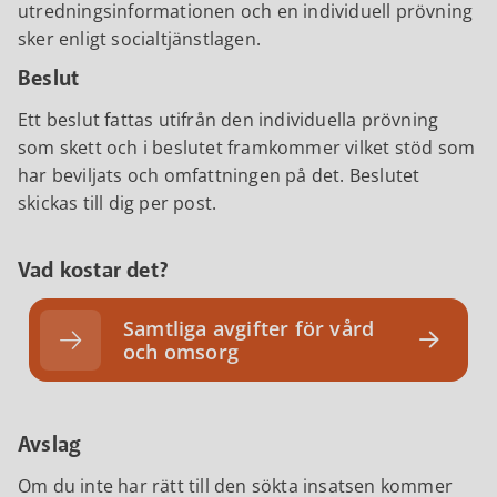
utredningsinformationen och en individuell prövning
sker enligt socialtjänstlagen.
Beslut
Ett beslut fattas utifrån den individuella prövning
som skett och i beslutet framkommer vilket stöd som
har beviljats och omfattningen på det. Beslutet
skickas till dig per post.
Vad kostar det?
Samtliga avgifter för vård
och omsorg
Avslag
Om du inte har rätt till den sökta insatsen kommer