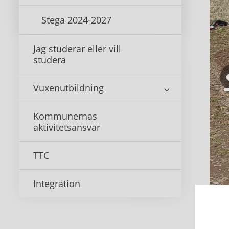
Stega 2024-2027
Jag studerar eller vill
studera
Vuxenutbildning
Kommunernas
aktivitetsansvar
TTC
Integration