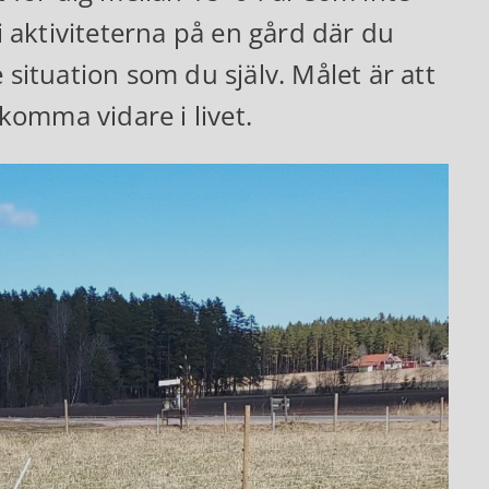
 i aktiviteterna på en gård där du
 situation som du själv. Målet är att
 komma vidare i livet.