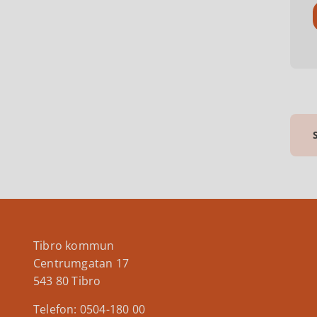
Tibro kommun
Centrumgatan 17
543 80 Tibro
Telefon: 0504-180 00