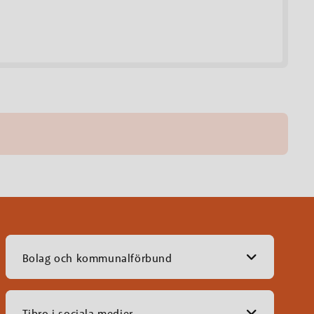
Bolag och kommunalförbund