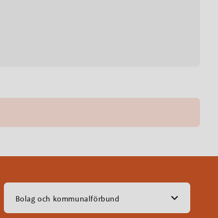
Bolag och kommunalförbund