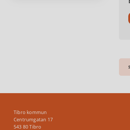
Tibro kommun
Centrumgatan 17
543 80 Tibro