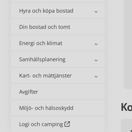
Hyra och köpa bostad
Din bostad och tomt
Energi och klimat
Samhällsplanering
Kart- och mättjänster
Avgifter
Ko
Miljö- och hälsoskydd
Logi och camping