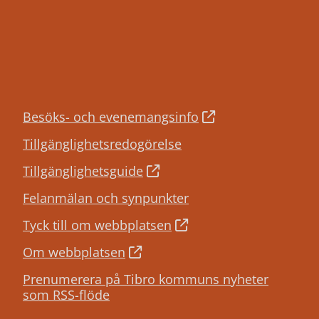
Besöks- och evenemangsinfo
Tillgänglighetsredogörelse
Tillgänglighetsguide
Felanmälan och synpunkter
Tyck till om webbplatsen
Om webbplatsen
Prenumerera på Tibro kommuns nyheter
som RSS-flöde