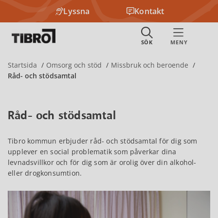
Lyssna
Kontakt
Startsida
Omsorg och stöd
Missbruk och beroende
Råd- och stödsamtal
Råd- och stödsamtal
Tibro kommun erbjuder råd- och stödsamtal för dig som
upplever en social problematik som påverkar dina
levnadsvillkor och för dig som är orolig över din alkohol-
eller drogkonsumtion.