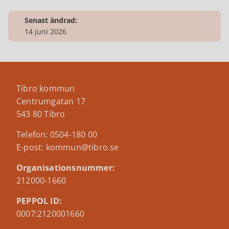
Senast ändrad:
14 juni 2026
Tibro kommun
Centrumgatan 17
543 80 Tibro
Telefon: 0504-180 00
E-post: kommun@tibro.se
Organisationsnummer:
212000-1660
PEPPOL ID:
0007:2120001660