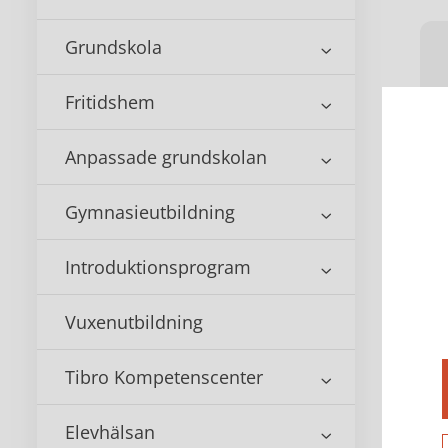
Grundskola
Fritidshem
Anpassade grundskolan
Gymnasieutbildning
Introduktionsprogram
Vuxenutbildning
Tibro Kompetenscenter
Elevhälsan