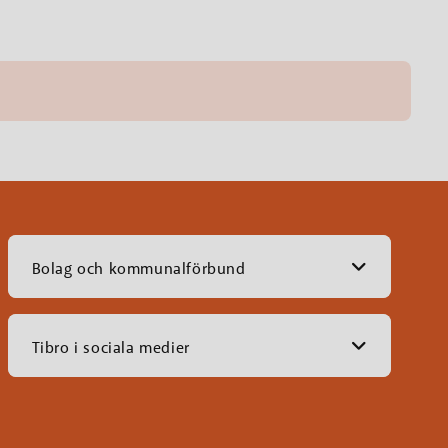
Bolag och kommunalförbund
Tibro i sociala medier