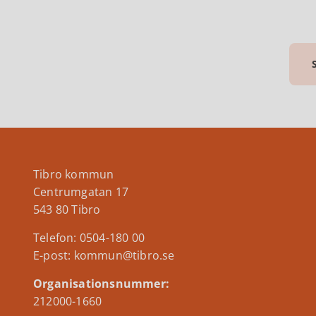
Tibro kommun
Centrumgatan 17
543 80 Tibro
Telefon: 0504-180 00
E-post: kommun@tibro.se
Organisationsnummer:
212000-1660