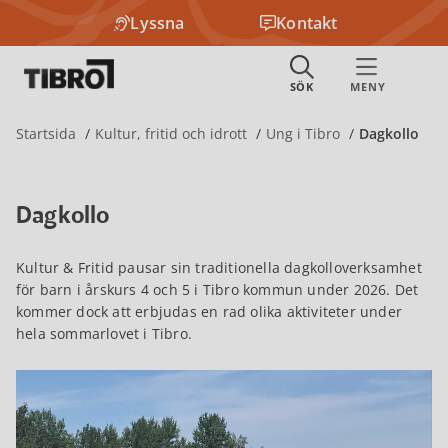
Lyssna
Kontakt
Startsida
Kultur, fritid och idrott
Ung i Tibro
Dagkollo
Dagkollo
Kultur & Fritid pausar sin traditionella dagkolloverksamhet
för barn i årskurs 4 och 5 i Tibro kommun under 2026. Det
kommer dock att erbjudas en rad olika aktiviteter under
hela sommarlovet i Tibro.