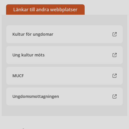
Länkar till andra webbplatser
Kultur för ungdomar
Ung kultur möts
MUCF
Ungdomsmottagningen