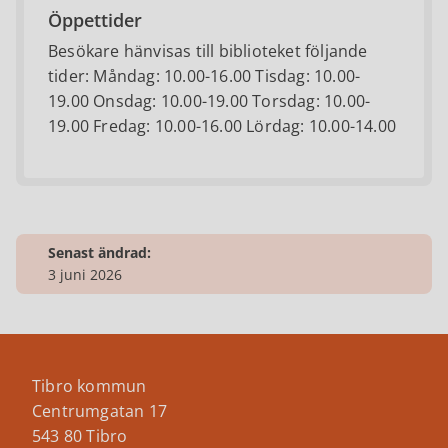
Öppettider
Besökare hänvisas till biblioteket följande
tider: Måndag: 10.00-16.00 Tisdag: 10.00-
19.00 Onsdag: 10.00-19.00 Torsdag: 10.00-
19.00 Fredag: 10.00-16.00 Lördag: 10.00-14.00
Senast ändrad:
3 juni 2026
Tibro kommun
Centrumgatan 17
543 80 Tibro