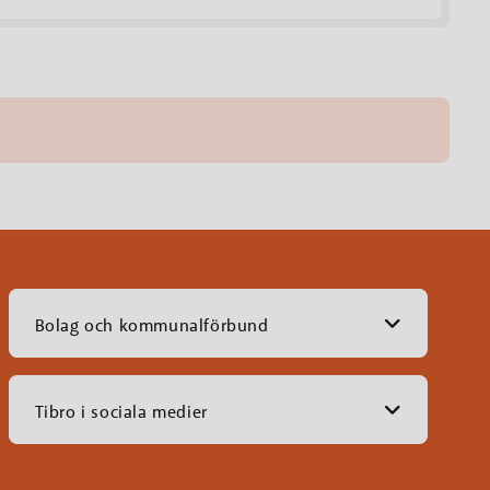
Bolag och kommunalförbund
Tibro i sociala medier