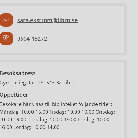
sara.ekstrom@tibro.se
0504-18272
Besöksadress
Gymnasiegatan 29, 543 32 Tibro
Öppettider
Besökare hänvisas till biblioteket följande tider:
Måndag: 10.00-16.00 Tisdag: 10.00-19.00 Onsdag:
10.00-19.00 Torsdag: 10.00-19.00 Fredag: 10.00-
16.00 Lördag: 10.00-14.00