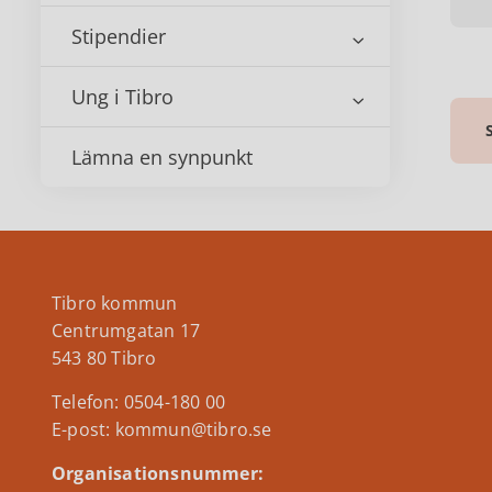
Stipendier
Ung i Tibro
Lämna en synpunkt
Tibro kommun
Centrumgatan 17
543 80 Tibro
Telefon: 0504-180 00
E-post: kommun@tibro.se
Organisationsnummer: