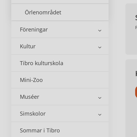
Örlenområdet
Föreningar
Kultur
Tibro kulturskola
Mini-Zoo
Muséer
Simskolor
Sommar i Tibro