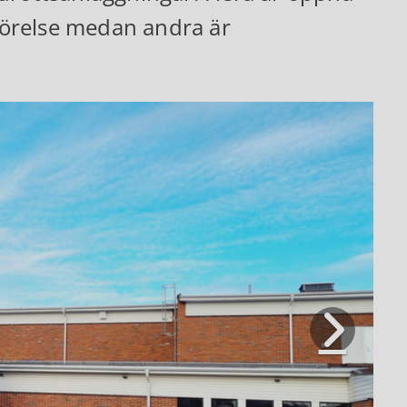
 rörelse medan andra är