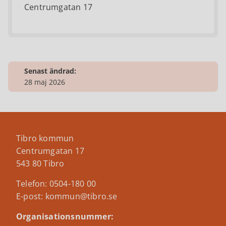
Centrumgatan 17
Senast ändrad:
28 maj 2026
Tibro kommun
Centrumgatan 17
543 80 Tibro
Telefon: 0504-180 00
E-post: kommun@tibro.se
Organisationsnummer: