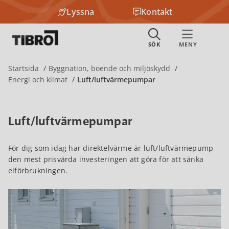
Lyssna
Kontakt
Startsida
Byggnation, boende och miljöskydd
Energi och klimat
Luft/luftvärmepumpar
Luft/luftvärmepumpar
För dig som idag har direktelvärme är luft/luftvärmepump
den mest prisvärda investeringen att göra för att sänka
elförbrukningen.