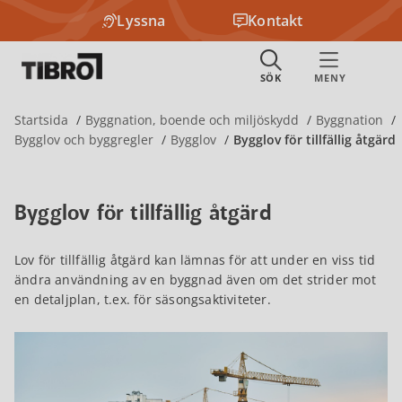
Lyssna
Kontakt
Startsida
Byggnation, boende och miljöskydd
Byggnation
Bygglov och byggregler
Bygglov
Bygglov för tillfällig åtgärd
Bygglov för tillfällig åtgärd
Lov för tillfällig åtgärd kan lämnas för att under en viss tid
ändra användning av en byggnad även om det strider mot
en detaljplan, t.ex. för säsongsaktiviteter.