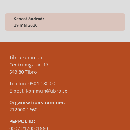
Senast ändrad:
29 maj 2026
Tibro kommun
Centrumgatan 17
543 80 Tibro
Telefon: 0504-180 00
E-post: kommun@tibro.se
Organisationsnummer:
212000-1660
PEPPOL ID:
0007:2120001660