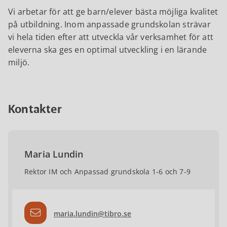
Vi arbetar för att ge barn/elever bästa möjliga kvalitet
på utbildning. Inom anpassade grundskolan strävar
vi hela tiden efter att utveckla vår verksamhet för att
eleverna ska ges en optimal utveckling i en lärande
miljö.
Kontakter
Maria Lundin
Rektor IM och Anpassad grundskola 1-6 och 7-9
maria.lundin@tibro.se