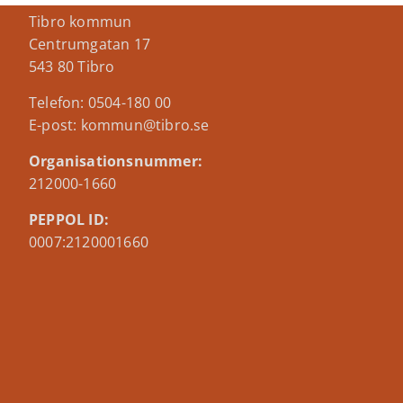
Tibro kommun
Centrumgatan 17
543 80 Tibro
Telefon: 0504-180 00
E-post: kommun@tibro.se
Organisationsnummer:
212000-1660
PEPPOL ID:
0007:2120001660