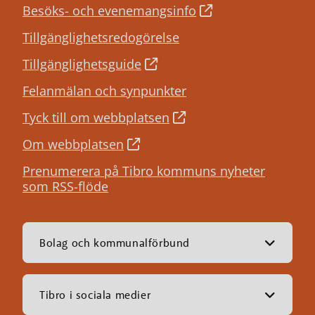
Besöks- och evenemangsinfo
Tillgänglighetsredogörelse
Tillgänglighetsguide
Felanmälan och synpunkter
Tyck till om webbplatsen
Om webbplatsen
Prenumerera på Tibro kommuns nyheter
som RSS-flöde
Bolag och kommunalförbund
Tibro i sociala medier