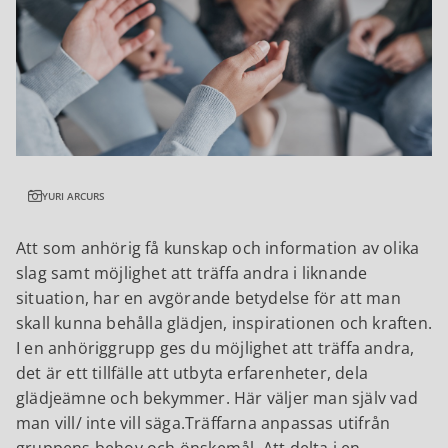
YURI ARCURS
Att som anhörig få kunskap och information av olika
slag samt möjlighet att träffa andra i liknande
situation, har en avgörande betydelse för att man
skall kunna behålla glädjen, inspirationen och kraften.
I en anhöriggrupp ges du möjlighet att träffa andra,
det är ett tillfälle att utbyta erfarenheter, dela
glädjeämne och bekymmer. Här väljer man själv vad
man vill/ inte vill säga.Träffarna anpassas utifrån