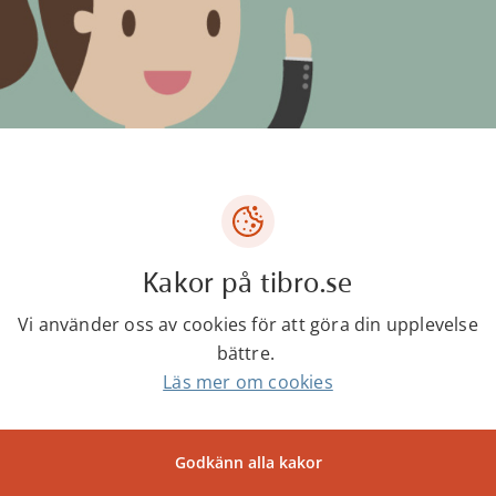
Kakor på tibro.se
Vi använder oss av cookies för att göra din upplevelse
bättre.
Läs mer om cookies
ntakter
Godkänn alla kakor