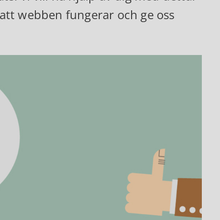
att webben fungerar och ge oss