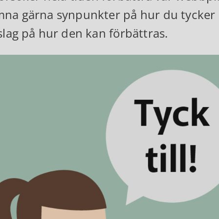
na gärna synpunkter på hur du tycker 
slag på hur den kan förbättras.