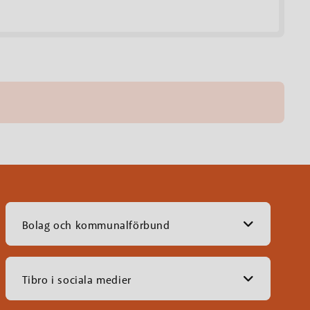
Bolag och kommunalförbund
Tibro i sociala medier