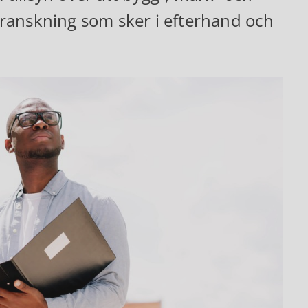
n granskning som sker i efterhand och