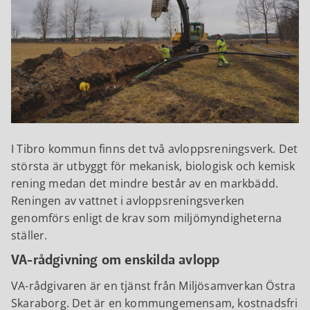
I Tibro kommun finns det två avloppsreningsverk. Det
största är utbyggt för mekanisk, biologisk och kemisk
rening medan det mindre består av en markbädd.
Reningen av vattnet i avloppsreningsverken
genomförs enligt de krav som miljömyndigheterna
ställer.
VA-rådgivning om enskilda avlopp
VA-rådgivaren är en tjänst från Miljösamverkan Östra
Skaraborg. Det är en kommungemensam, kostnadsfri