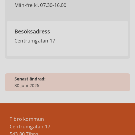
Mån-fre kl. 07.30-16.00
Besöksadress
Centrumgatan 17
Senast ändrad:
30 juni 2026
Tibro kommun
Centrumgatan 17
543 80 Tibro