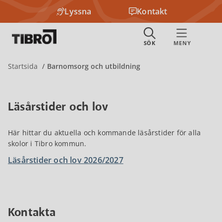
Lyssna
Kontakt
Startsida
Barnomsorg och utbildning
Läsårstider och lov
Här hittar du aktuella och kommande läsårstider för alla
skolor i Tibro kommun.
Läsårstider och lov 2026/2027
Kontakta