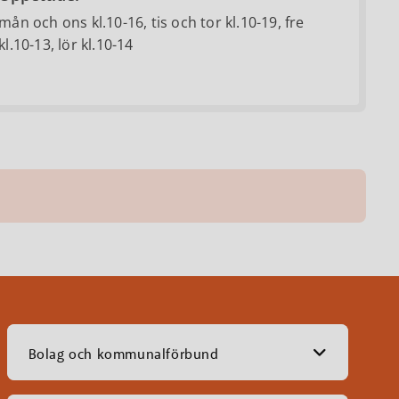
mån och ons kl.10-16, tis och tor kl.10-19, fre
kl.10-13, lör kl.10-14
Bolag och kommunalförbund