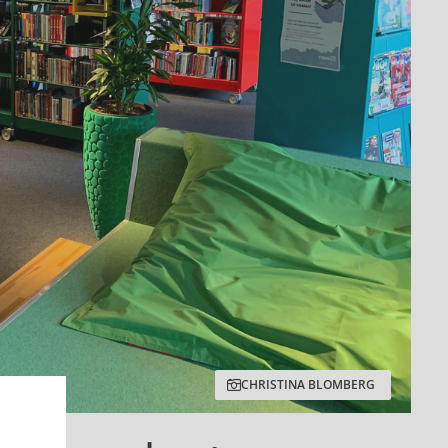
CHRISTINA BLOMBERG