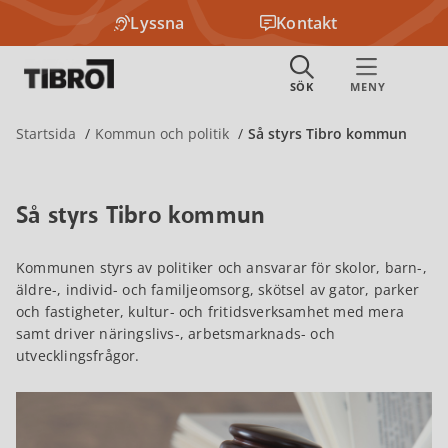
Lyssna
Kontakt
Startsida
Kommun och politik
Så styrs Tibro kommun
Så styrs Tibro kommun
Kommunen styrs av politiker och ansvarar för skolor, barn-,
äldre-, individ- och familjeomsorg, skötsel av gator, parker
och fastigheter, kultur- och fritidsverksamhet med mera
samt driver näringslivs-, arbetsmarknads- och
utvecklingsfrågor.