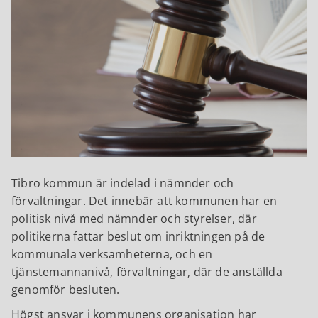
Tibro kommun är indelad i nämnder och
förvaltningar. Det innebär att kommunen har en
politisk nivå med nämnder och styrelser, där
politikerna fattar beslut om inriktningen på de
kommunala verksamheterna, och en
tjänstemannanivå, förvaltningar, där de anställda
genomför besluten.
Högst ansvar i kommunens organisation har