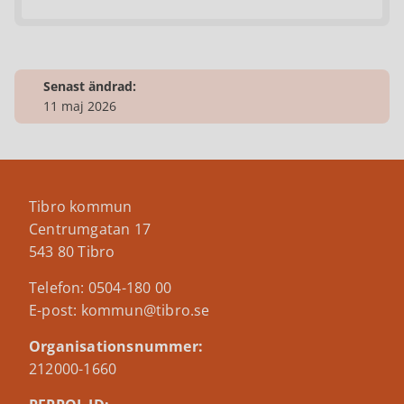
Senast ändrad:
11 maj 2026
Tibro kommun
Centrumgatan 17
543 80 Tibro
Telefon: 0504-180 00
E-post: kommun@tibro.se
Organisationsnummer:
212000-1660