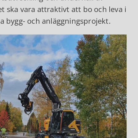
 ska vara attraktivt att bo och leva i
lla bygg- och anläggningsprojekt.