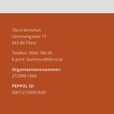
Tibro kommun
Centrumgatan 17
543 80 Tibro
Telefon: 0504-180 00
E-post: kommun@tibro.se
Organisationsnummer:
212000-1660
PEPPOL ID:
0007:2120001660