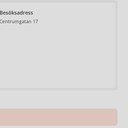
Besöksadress
Centrumgatan 17