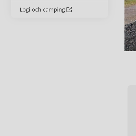
Logi och camping