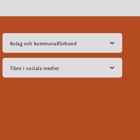
Bolag och kommunalförbund
Tibro i sociala medier