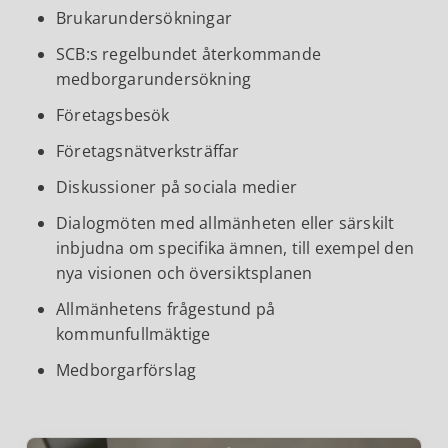
Brukarundersökningar
SCB:s regelbundet återkommande
medborgarundersökning
Företagsbesök
Företagsnätverksträffar
Diskussioner på sociala medier
Dialogmöten med allmänheten eller särskilt
inbjudna om specifika ämnen, till exempel den
nya visionen och översiktsplanen
Allmänhetens frågestund på
kommunfullmäktige
Medborgarförslag