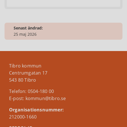
Senast ändrad:
25 maj 2026
Tibro kommun
Centrumgatan 17
543 80 Tibro
Telefon: 0504-180 00
E-post: kommun@tibro.se
Organisationsnummer:
212000-1660