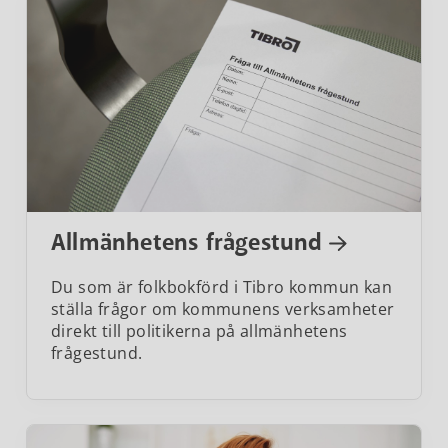
Allmänhetens frågestund
Du som är folkbokförd i Tibro kommun kan
ställa frågor om kommunens verksamheter
direkt till politikerna på allmänhetens
frågestund.