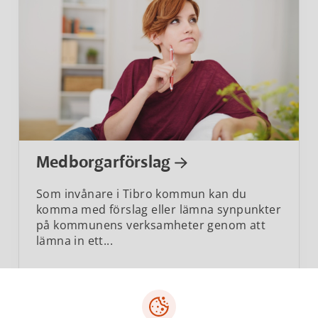
Medborgarförslag
Som invånare i Tibro kommun kan du
komma med förslag eller lämna synpunkter
på kommunens verksamheter genom att
lämna in ett...