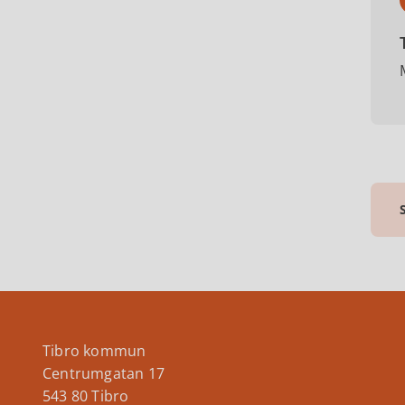
Tibro kommun
Centrumgatan 17
543 80 Tibro