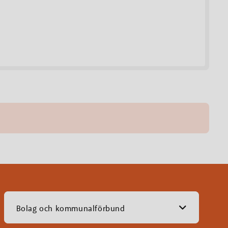
Bolag och kommunalförbund