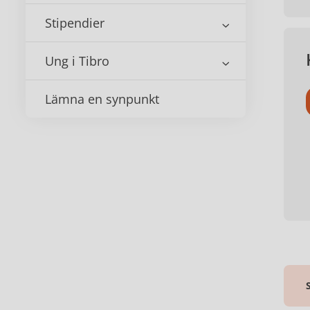
Stipendier
Ung i Tibro
Lämna en synpunkt