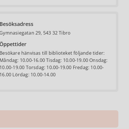
Besöksadress
Gymnasiegatan 29, 543 32 Tibro
Öppettider
Besökare hänvisas till biblioteket följande tider:
Måndag: 10.00-16.00 Tisdag: 10.00-19.00 Onsdag:
10.00-19.00 Torsdag: 10.00-19.00 Fredag: 10.00-
16.00 Lördag: 10.00-14.00