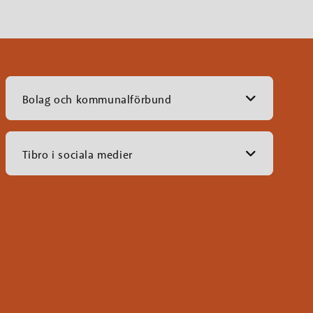
Bolag och kommunalförbund
Tibro i sociala medier