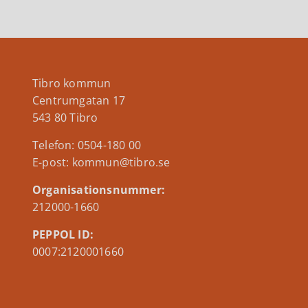
Tibro kommun
Centrumgatan 17
543 80 Tibro
Telefon: 0504-180 00
E-post: kommun@tibro.se
Organisationsnummer:
212000-1660
PEPPOL ID:
0007:2120001660