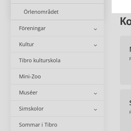
Örlenområdet
Ko
Föreningar
Kultur
Tibro kulturskola
Mini-Zoo
Muséer
Simskolor
Sommar i Tibro