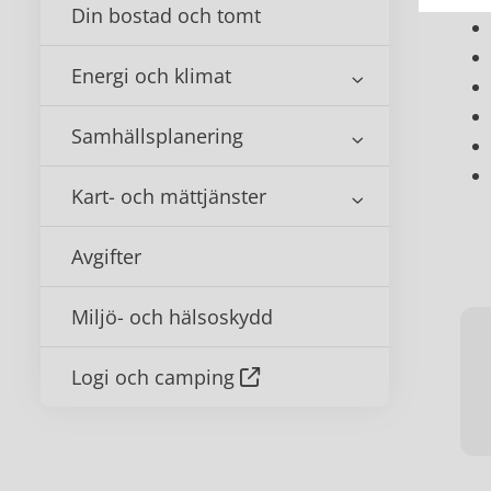
Din bostad och tomt
Energi och klimat
Samhällsplanering
Kart- och mättjänster
Avgifter
Miljö- och hälsoskydd
Logi och camping