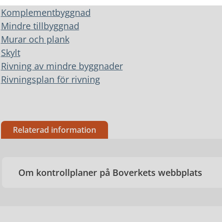
Komplementbyggnad
Mindre tillbyggnad
Murar och plank
Skylt
Rivning av mindre byggnader
Rivningsplan för rivning
Relaterad information
Om kontrollplaner på Boverkets webbplats