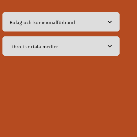
Bolag och kommunalförbund
Tibro i sociala medier