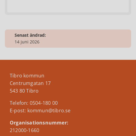
Senast ändrad:
14 juni 2026
Tibro kommun
Centrumgatan 17
543 80 Tibro
Telefon: 0504-180 00
E-post: kommun@tibro.se
Organisationsnummer:
212000-1660