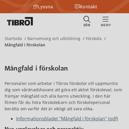
Lyssna
Kontakt
Startsida
Barnomsorg och utbildning
Förskola
Mångfald i förskolan
Mångfald i förskolan
Personalen som arbetar i Tibros förskolor vill uppmuntra
dig som vårdnadshavare att göra ett aktivt förskoleval, som
främjar mångfald och alla barns utveckling. I den här
filmen får du höra förskolebarn och förskolepersonal
berätta om varför det är viktigt att vara olika.
Informationsbladet "Mångfald i förskolan" (pdf)