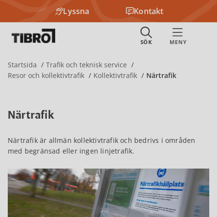
Lyssna
Kontakt
Startsida
Trafik och teknisk service
Resor och kollektivtrafik
Kollektivtrafik
Närtrafik
Närtrafik
Närtrafik är allmän kollektivtrafik och bedrivs i områden
med begränsad eller ingen linjetrafik.