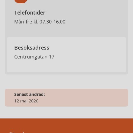
Telefontider
Mån-fre kl. 07.30-16.00
Besöksadress
Centrumgatan 17
Senast ändrad:
12 maj 2026