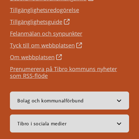
Tillgänglighetsredogörelse
Tillgänglighetsguide
Felanmälan och synpunkter
Tyck till om webbplatsen
Om webbplatsen
Prenumerera på Tibro kommuns nyheter
som RSS-flöde
Bolag och kommunalförbund
Tibro i sociala medier