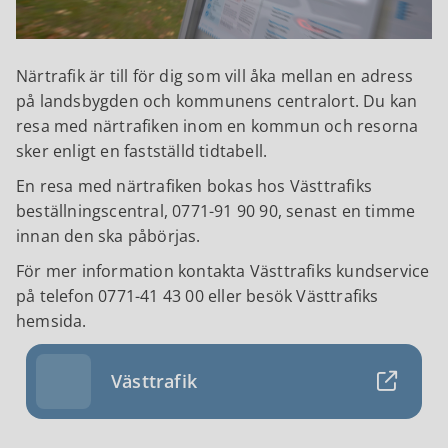
Närtrafik är till för dig som vill åka mellan en adress
på landsbygden och kommunens centralort. Du kan
resa med närtrafiken inom en kommun och resorna
sker enligt en fastställd tidtabell.
En resa med närtrafiken bokas hos Västtrafiks
beställningscentral, 0771-91 90 90, senast en timme
innan den ska påbörjas.
För mer information kontakta Västtrafiks kundservice
på telefon 0771-41 43 00 eller besök Västtrafiks
hemsida.
Västtrafik