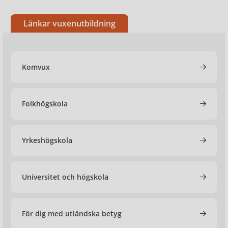
Länkar vuxenutbildning
Komvux
Folkhögskola
Yrkeshögskola
Universitet och högskola
För dig med utländska betyg