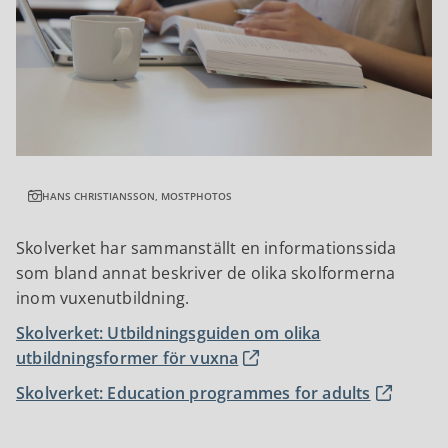
HANS CHRISTIANSSON, MOSTPHOTOS
Skolverket har sammanställt en informationssida
som bland annat beskriver de olika skolformerna
inom vuxenutbildning.
Skolverket: Utbildningsguiden om olika
utbildningsformer för vuxna
Skolverket: Education programmes for adults