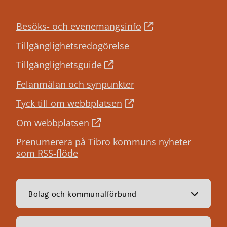
Besöks- och evenemangsinfo
Tillgänglighetsredogörelse
Tillgänglighetsguide
Felanmälan och synpunkter
Tyck till om webbplatsen
Om webbplatsen
Prenumerera på Tibro kommuns nyheter
som RSS-flöde
Bolag och kommunalförbund