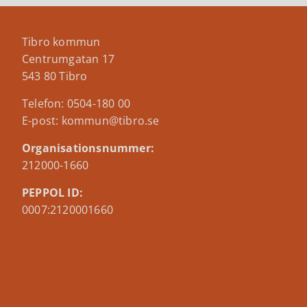
Tibro kommun
Centrumgatan 17
543 80 Tibro
Telefon: 0504-180 00
E-post: kommun@tibro.se
Organisationsnummer:
212000-1660
PEPPOL ID:
0007:2120001660