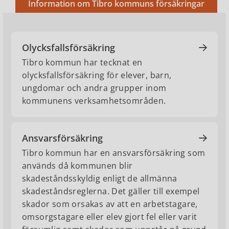
Information om Tibro kommuns försäkringar
Olycksfallsförsäkring
Tibro kommun har tecknat en
olycksfallsförsäkring för elever, barn,
ungdomar och andra grupper inom
kommunens verksamhetsområden.
Ansvarsförsäkring
Tibro kommun har en ansvarsförsäkring som
används då kommunen blir
skadeståndsskyldig enligt de allmänna
skadeståndsreglerna. Det gäller till exempel
skador som orsakas av att en arbetstagare,
omsorgstagare eller elev gjort fel eller varit