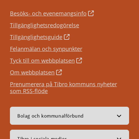
Besöks- och evenemangsinfo
Tillgänglighetsredogörelse
Tillgänglighetsguide
Felanmälan och synpunkter
Tyck till om webbplatsen
Om webbplatsen
Prenumerera på Tibro kommuns nyheter
som RSS-flöde
Bolag och kommunalförbund