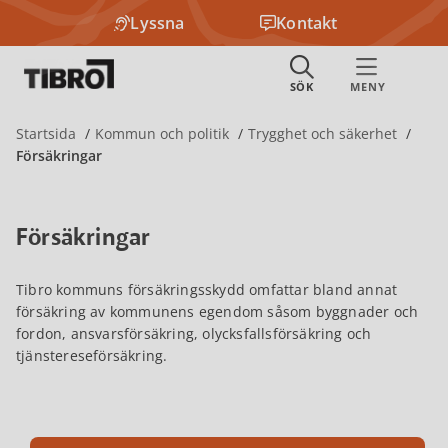
Lyssna
Kontakt
Startsida
Kommun och politik
Trygghet och säkerhet
Försäkringar
Försäkringar
Tibro kommuns försäkringsskydd omfattar bland annat
försäkring av kommunens egendom såsom byggnader och
fordon, ansvarsförsäkring, olycksfallsförsäkring och
tjänstereseförsäkring.