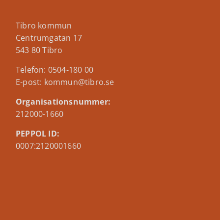
Tibro kommun
Centrumgatan 17
543 80 Tibro
Telefon: 0504-180 00
E-post: kommun@tibro.se
Organisationsnummer:
212000-1660
PEPPOL ID:
0007:2120001660