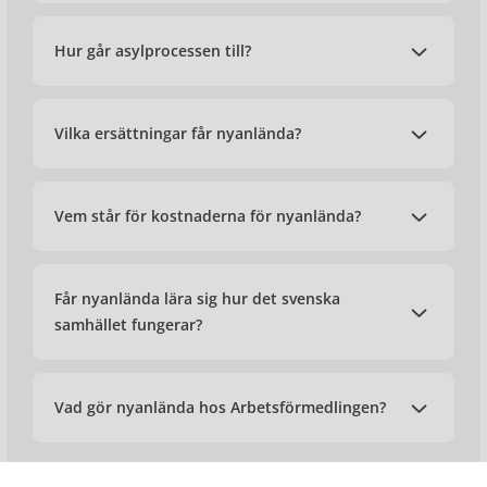
Hur går asylprocessen till?
Vilka ersättningar får nyanlända?
Vem står för kostnaderna för nyanlända?
Får nyanlända lära sig hur det svenska
samhället fungerar?
Vad gör nyanlända hos Arbetsförmedlingen?