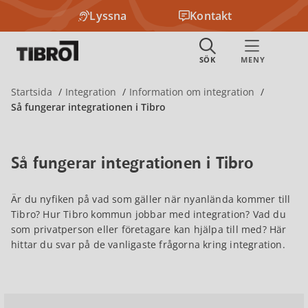
Lyssna
Kontakt
Startsida
Integration
Information om integration
Så fungerar integrationen i Tibro
Så fungerar integrationen i Tibro
Är du nyfiken på vad som gäller när nyanlända kommer till
Tibro? Hur Tibro kommun jobbar med integration? Vad du
som privatperson eller företagare kan hjälpa till med? Här
hittar du svar på de vanligaste frågorna kring integration.