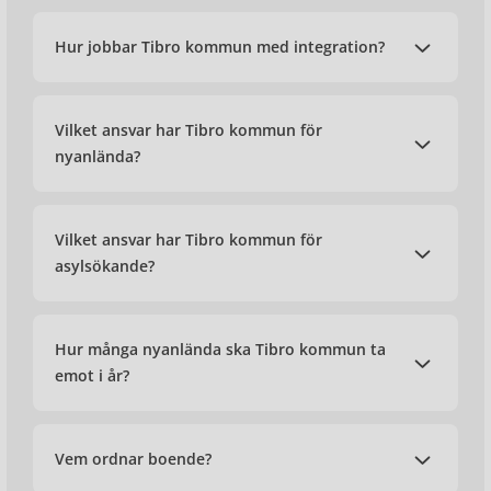
Hur jobbar Tibro kommun med integration?
Vilket ansvar har Tibro kommun för
nyanlända?
Vilket ansvar har Tibro kommun för
asylsökande?
Hur många nyanlända ska Tibro kommun ta
emot i år?
Vem ordnar boende?