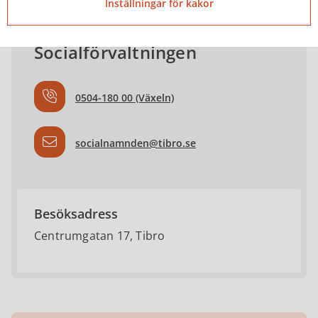
Inställningar för kakor
Socialförvaltningen
0504-180 00 (Växeln)
socialnamnden@tibro.se
Besöksadress
Centrumgatan 17, Tibro