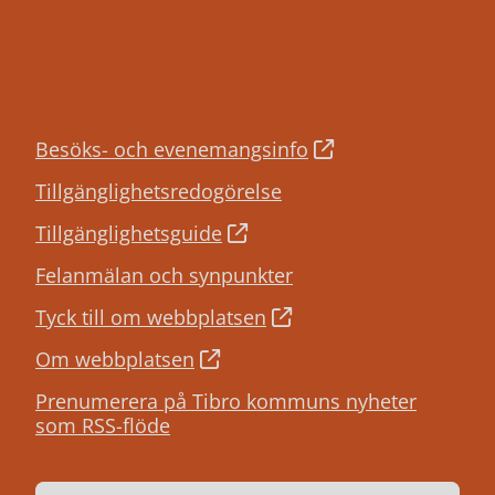
Besöks- och evenemangsinfo
Tillgänglighetsredogörelse
Tillgänglighetsguide
Felanmälan och synpunkter
Tyck till om webbplatsen
Om webbplatsen
Prenumerera på Tibro kommuns nyheter
som RSS-flöde