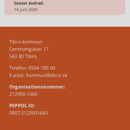
Senast ändrad:
14 juni 2026
Tibro kommun
Centrumgatan 17
543 80 Tibro
Telefon: 0504-180 00
E-post: kommun@tibro.se
Organisationsnummer:
212000-1660
PEPPOL ID:
0007:2120001660