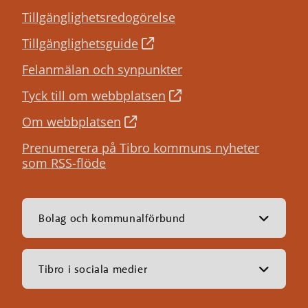
Tillgänglighetsredogörelse
Tillgänglighetsguide
Felanmälan och synpunkter
Tyck till om webbplatsen
Om webbplatsen
Prenumerera på Tibro kommuns nyheter
som RSS-flöde
Bolag och kommunalförbund
Tibro i sociala medier