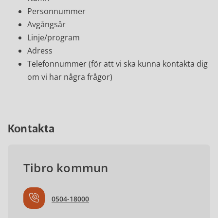
Personnummer
Avgångsår
Linje/program
Adress
Telefonnummer (för att vi ska kunna kontakta dig
om vi har några frågor)
Kontakta
Tibro kommun
0504-18000