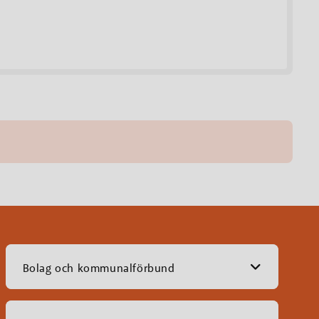
Bolag och kommunalförbund