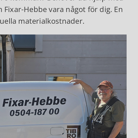
 Fixar-Hebbe vara något för dig. En
tuella materialkostnader.