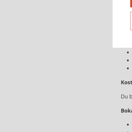
Kost
Du b
Bok