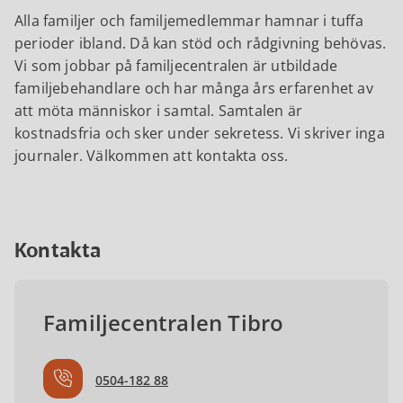
Alla familjer och familjemedlemmar hamnar i tuffa
perioder ibland. Då kan stöd och rådgivning behövas.
Vi som jobbar på familjecentralen är utbildade
familjebehandlare och har många års erfarenhet av
att möta människor i samtal. Samtalen är
kostnadsfria och sker under sekretess. Vi skriver inga
journaler. Välkommen att kontakta oss.
Kontakta
Familjecentralen Tibro
0504-182 88