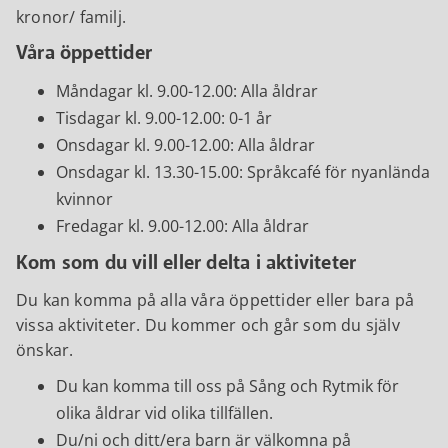
kronor/ familj.
Våra öppettider
Måndagar kl. 9.00-12.00: Alla åldrar
Tisdagar kl. 9.00-12.00: 0-1 år
Onsdagar kl. 9.00-12.00: Alla åldrar
Onsdagar kl. 13.30-15.00: Språkcafé för nyanlända
kvinnor
Fredagar kl. 9.00-12.00: Alla åldrar
Kom som du vill eller delta i aktiviteter
Du kan komma på alla våra öppettider eller bara på
vissa aktiviteter. Du kommer och går som du själv
önskar.
Du kan komma till oss på Sång och Rytmik för
olika åldrar vid olika tillfällen.
Du/ni och ditt/era barn är välkomna på