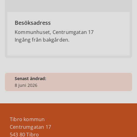
Besöksadress
Kommunhuset, Centrumgatan 17
Ingång från bakgården.
Senast ändrad:
8 juni 2026
Tibro kommun
Centrumgatan 17
543 80 Tibro