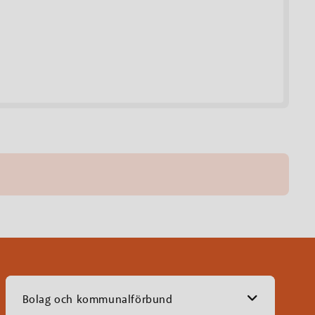
Bolag och kommunalförbund