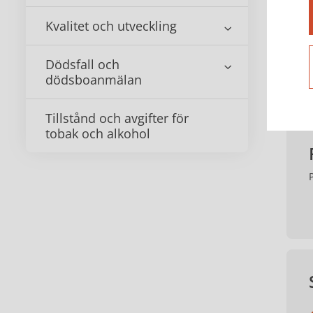
Kvalitet och utveckling
Dödsfall och
dödsboanmälan
Tillstånd och avgifter för
tobak och alkohol