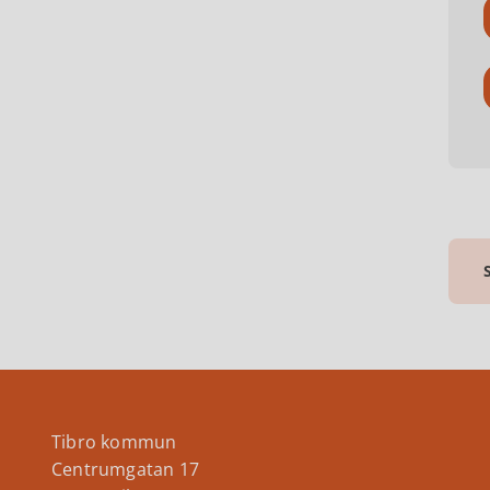
Tibro kommun
Centrumgatan 17