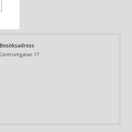
Besöksadress
Centrumgatan 17