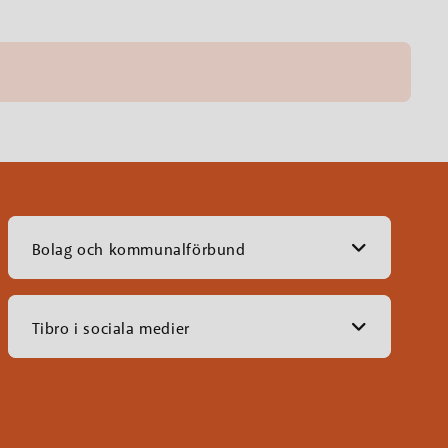
Bolag och kommunalförbund
Tibro i sociala medier