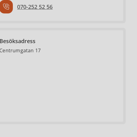
070-252 52 56
Besöksadress
Centrumgatan 17