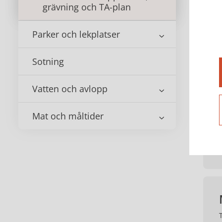
grävning och TA-plan
Parker och lekplatser
Sotning
Vatten och avlopp
Mat och måltider