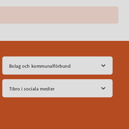
Bolag och kommunalförbund
Tibro i sociala medier