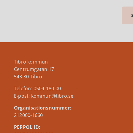
Tibro kommun
Centrumgatan 17
543 80 Tibro
Telefon: 0504-180 00
E-post: kommun@tibro.se
Organisationsnummer:
212000-1660
PEPPOL ID: