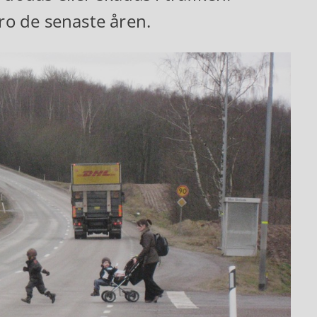
bro de senaste åren.