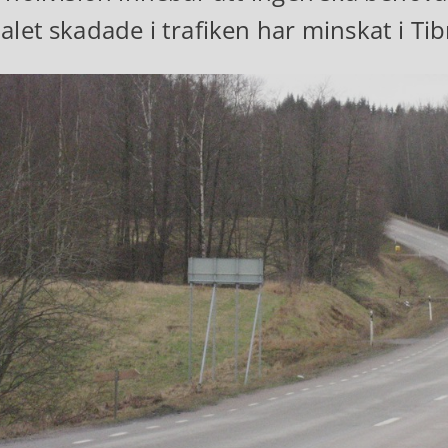
alet skadade i trafiken har minskat i Ti