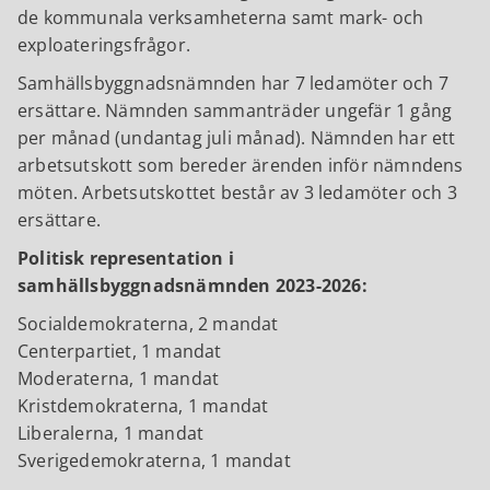
de kommunala verksamheterna samt mark- och
exploateringsfrågor.
Samhällsbyggnadsnämnden har 7 ledamöter och 7
ersättare. Nämnden sammanträder ungefär 1 gång
per månad (undantag juli månad). Nämnden har ett
arbetsutskott som bereder ärenden inför nämndens
möten. Arbetsutskottet består av 3 ledamöter och 3
ersättare.
Politisk representation i
samhällsbyggnadsnämnden 2023-2026:
Socialdemokraterna, 2 mandat
Centerpartiet, 1 mandat
Moderaterna, 1 mandat
Kristdemokraterna, 1 mandat
Liberalerna, 1 mandat
Sverigedemokraterna, 1 mandat