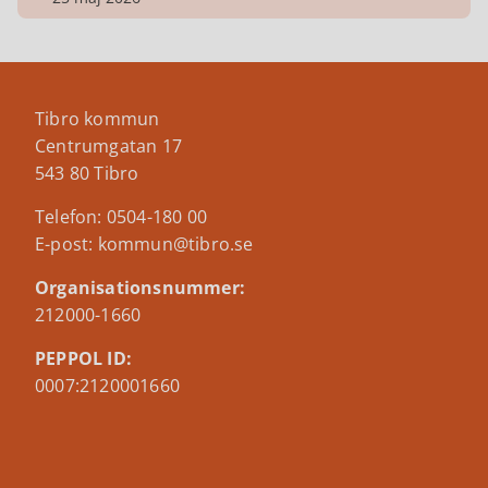
Tibro kommun
Centrumgatan 17
543 80 Tibro
Telefon: 0504-180 00
E-post: kommun@tibro.se
Organisationsnummer:
212000-1660
PEPPOL ID:
0007:2120001660