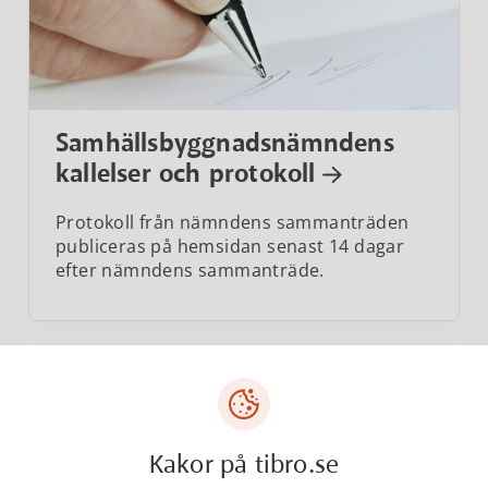
Samhällsbyggnadsnämndens
kallelser och protokoll
Protokoll från nämndens sammanträden
publiceras på hemsidan senast 14 dagar
efter nämndens sammanträde.
Kakor på tibro.se