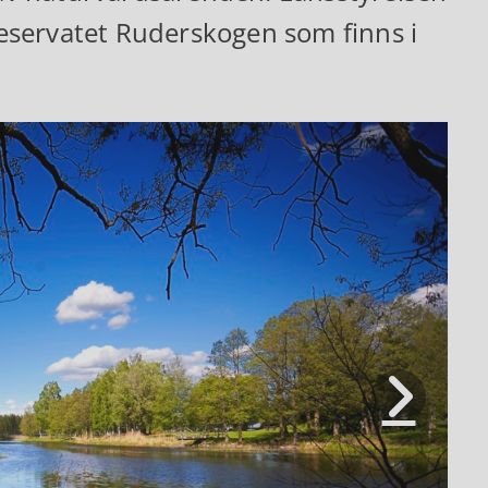
rreservatet Ruderskogen som finns i