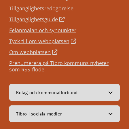
Tillgänglighetsredogörelse
Tillgänglighetsguide
Felanmälan och synpunkter
Tyck till om webbplatsen
Om webbplatsen
Prenumerera på Tibro kommuns nyheter
som RSS-flöde
Bolag och kommunalförbund
Tibro i sociala medier