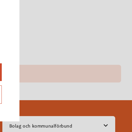
Bolag och kommunalförbund