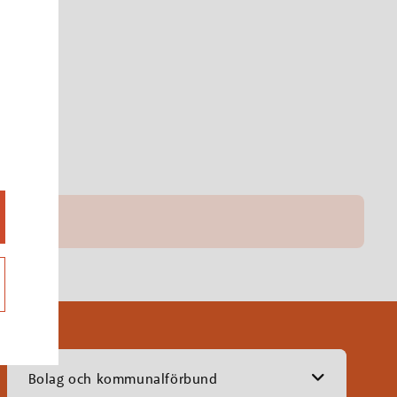
Bolag och kommunalförbund