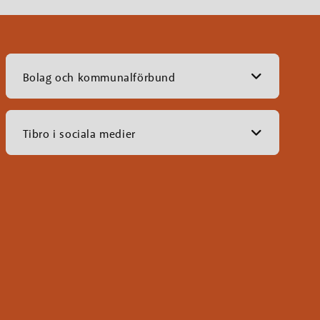
Bolag och kommunalförbund
Tibro i sociala medier