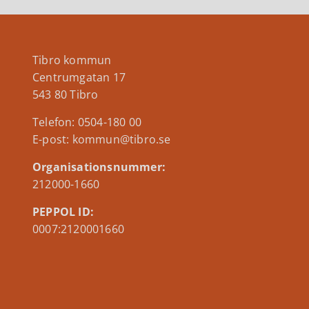
Tibro kommun
Centrumgatan 17
543 80 Tibro
Telefon: 0504-180 00
E-post: kommun@tibro.se
Organisationsnummer:
212000-1660
PEPPOL ID:
0007:2120001660