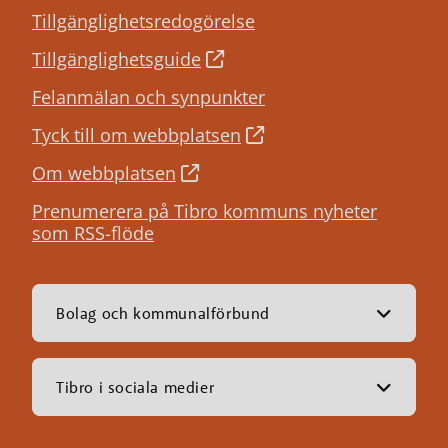
Tillgänglighetsredogörelse
Tillgänglighetsguide
Felanmälan och synpunkter
Tyck till om webbplatsen
Om webbplatsen
Prenumerera på Tibro kommuns nyheter
som RSS-flöde
Bolag och kommunalförbund
Tibro i sociala medier