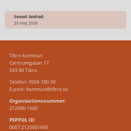
Senast ändrad:
25 maj 2026
Tibro kommun
Centrumgatan 17
543 80 Tibro
Telefon: 0504-180 00
E-post: kommun@tibro.se
Organisationsnummer:
212000-1660
PEPPOL ID:
0007:2120001660