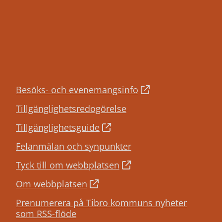
Besöks- och evenemangsinfo
Tillgänglighetsredogörelse
Tillgänglighetsguide
Felanmälan och synpunkter
Tyck till om webbplatsen
Om webbplatsen
Prenumerera på Tibro kommuns nyheter
som RSS-flöde