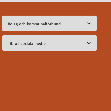
Bolag och kommunalförbund
Tibro i sociala medier