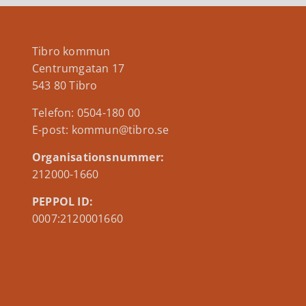
Tibro kommun
Centrumgatan 17
543 80 Tibro
Telefon: 0504-180 00
E-post: kommun@tibro.se
Organisationsnummer:
212000-1660
PEPPOL ID:
0007:2120001660