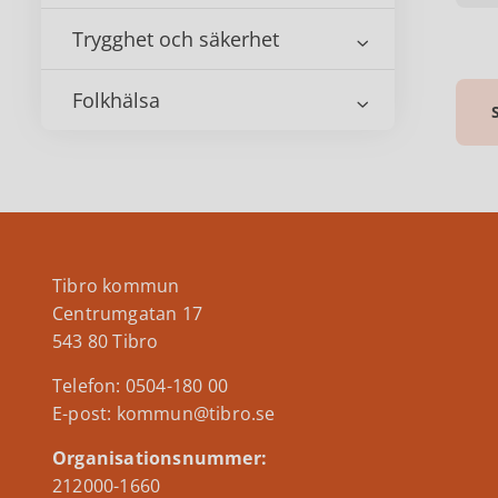
Trygghet och säkerhet
Folkhälsa
Tibro kommun
Centrumgatan 17
543 80 Tibro
Telefon: 0504-180 00
E-post: kommun@tibro.se
Organisationsnummer:
212000-1660