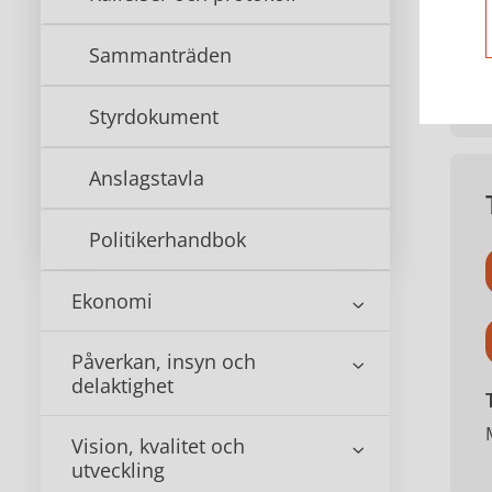
Sammanträden
Styrdokument
Anslagstavla
Politikerhandbok
Ekonomi
Påverkan, insyn och
delaktighet
Vision, kvalitet och
utveckling