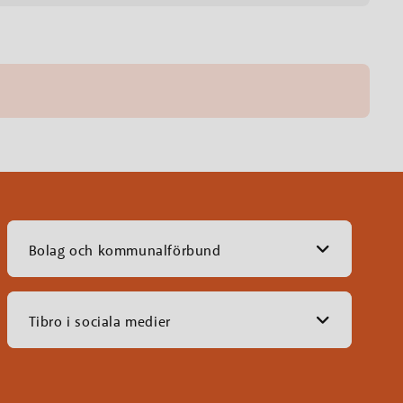
Bolag och kommunalförbund
Tibro i sociala medier