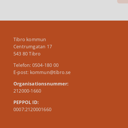
Tibro kommun
Centrumgatan 17
543 80 Tibro
Telefon: 0504-180 00
E-post: kommun@tibro.se
Organisationsnummer:
212000-1660
PEPPOL ID:
0007:2120001660