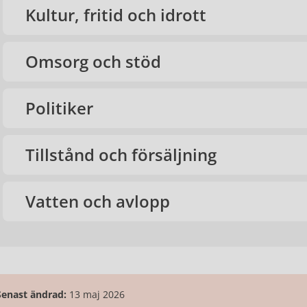
Kultur, fritid och idrott
Omsorg och stöd
Politiker
Tillstånd och försäljning
Vatten och avlopp
Senast ändrad:
13 maj 2026