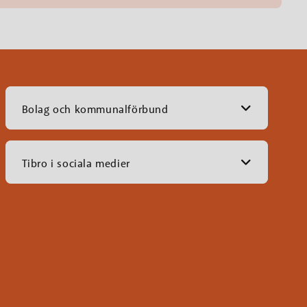
Bolag och kommunalförbund
Tibro i sociala medier