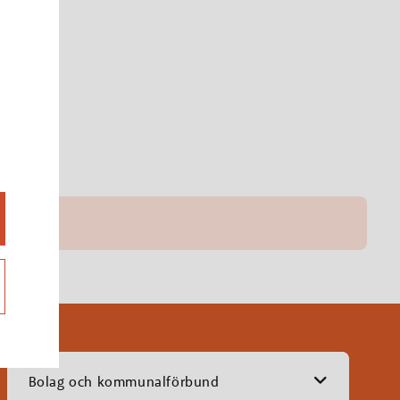
Bolag och kommunalförbund