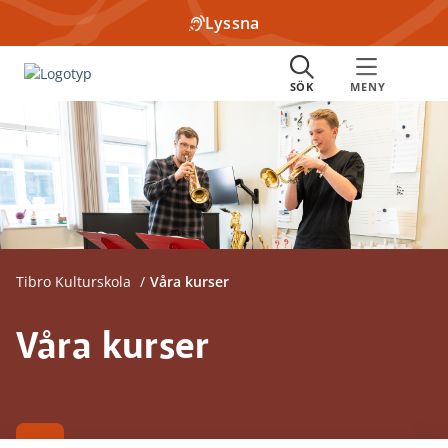
Lyssna
Tibro Kulturskola
Våra kurser
Våra kurser