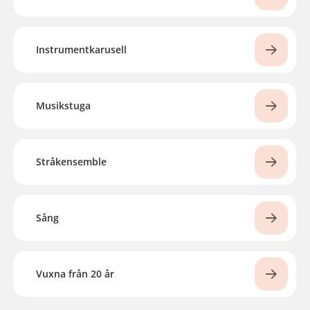
Instrumentkarusell
Musikstuga
Stråkensemble
Sång
Vuxna från 20 år