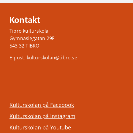
Kontakt
Tibro kulturskola
Gymnasiegatan 29F
543 32 TIBRO
E-post: kulturskolan@tibro.se
Kulturskolan på Facebook
Kulturskolan på Instagram
Kulturskolan på Youtube